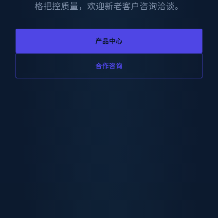
格把控质量，欢迎新老客户咨询洽谈。
产品中心
合作咨询