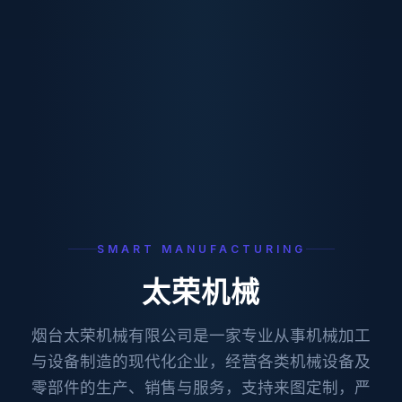
SMART MANUFACTURING
太荣机械
烟台太荣机械有限公司是一家专业从事机械加工
与设备制造的现代化企业，经营各类机械设备及
零部件的生产、销售与服务，支持来图定制，严