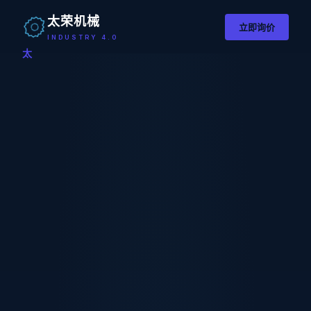
太荣机械
立即询价
INDUSTRY 4.0
太